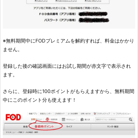
※無料期間中にFODプレミアムを解約すれば、料金はかかり
ません。
登録した後の確認画面にはお試し期間が赤文字で表示され
ます。
さらに、登録時に100ポイントがもらえますから、無料期間
中にこのポイント分も使えます！