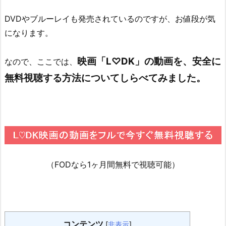
DVDやブルーレイも発売されているのですが、お値段が気
になります。
映画「L♡DK」の動画を、安全に
なので、ここでは、
無料視聴する方法についてしらべてみました。
（FODなら1ヶ月間無料で視聴可能）
コンテンツ
[
非表示
]