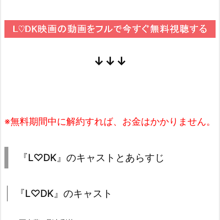
↓↓↓
※無料期間中に解約すれば、お金はかかりません。
『L♡DK』のキャストとあらすじ
『L♡DK』のキャスト