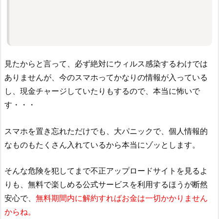
見たからと言って、必ず絶対にウィルス感染するわけでは
ありませんが、今のスマホってかなりの情報が入っている
し、現金チャージしていたりもするので、本当に怖いで
す・・・
スマホを置き忘れただけでも、大パニックで、個人情報的
なものもたくさん入れているから本当にゾッとします。
そんな危険を犯してまで不正アップロードサイトを見るよ
りも、無料で楽しめる公式サービスを利用するほうが断然
安心で、
無料期間内に解約すればお金は一切かかりません
からね。