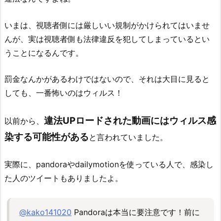
いまは、視聴者側には厳しいい規制がかけられてはいませ
んが、実は視聴者側も法律違反を犯してしまっているとい
うことになるんです。
罰金なんかがあるわけではないので、それは大目に見ると
しても、一番怖いのはウィルス！
違法UPロードされた動画にはウィルス感
以前から、
染する可能性がある
と言われていました。
実際に、pandoraやdailymotionを使っている人で、感染し
た人のツイートもありましたよ。
@kako141020
Pandoraは本当に要注意です！前に