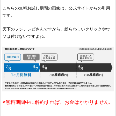
こちらの無料お試し期間の画像は、公式サイトからの引用
です。
天下のフジテレビさんですから、紛らわしいクリックやウ
ソは付けないですよね。
※無料期間中に解約すれば、お金はかかりません。