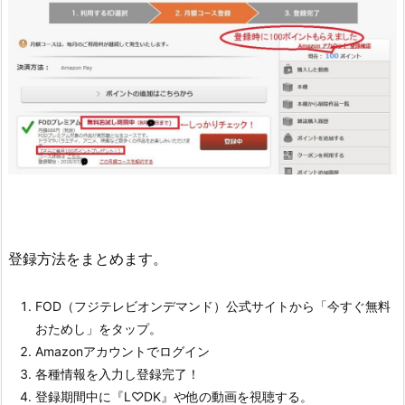
登録方法をまとめます。
FOD（フジテレビオンデマンド）公式サイトから「今すぐ無料
おためし」をタップ。
Amazonアカウントでログイン
各種情報を入力し登録完了！
登録期間中に『L♡DK』や他の動画を視聴する。