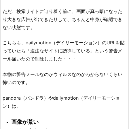
ただ、検索サイトに辿り着く前に、画面が真っ暗になった
り大きな広告が出てきたりして、ちゃんと中身が確認でき
ない状態です。
こちらも、dailymotion（デイリーモーション）のURLを貼
っていたら「違法なサイトに誘導している」という警告メ
ール届いたので削除しました・・・
本物の警告メールなのかウィルスなのかわからないくらい
怖いのです。
pandora（パンドラ）やdailymotion（デイリーモーショ
ン）は、
画像が荒い