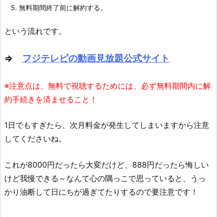
無料期間終了前に解約する。
という流れです。
⇒
フジテレビの動画見放題公式サイト
※注意点は、無料で視聴するためには、必ず無料期間内に解
約手続きを済ませること！
1日でもすぎたら、次月料金が発生してしまいますから注意
してくださいね。
これが8000円だったら大変だけど、888円だったら悔しい
けど我慢できる～なんて心の隅っこで思っていると、うっ
かり油断して日にちが過ぎてたりするので要注意です！