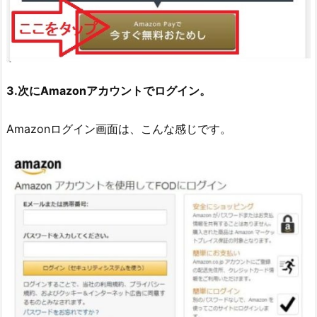
3.次にAmazonアカウントでログイン。
Amazonログイン画面は、こんな感じです。