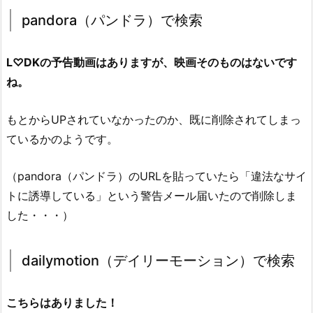
pandora（パンドラ）で検索
L♡DKの予告動画はありますが、映画そのものはないです
ね。
もとからUPされていなかったのか、既に削除されてしまっ
ているかのようです。
（pandora（パンドラ）のURLを貼っていたら「違法なサイ
トに誘導している」という警告メール届いたので削除しま
した・・・）
dailymotion（デイリーモーション）で検索
こちらはありました！