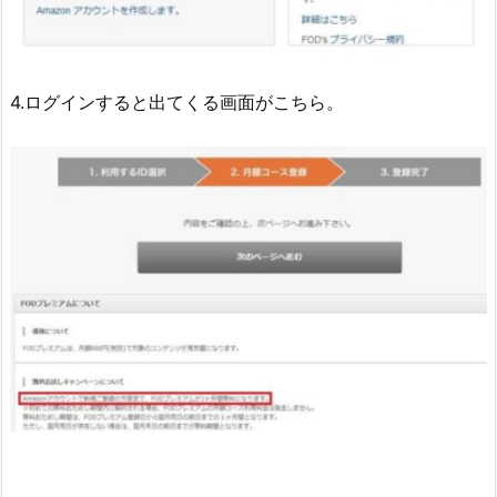
4.ログインすると出てくる画面がこちら。