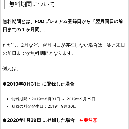
無料期間について
無料期間とは、FODプレミアム登録日から『翌月同日の前
日までの１ヶ月間』
。
ただし、2月など、翌月同日が存在しない場合は、翌月末日
の前日までが無料期間となります。
例えば、
●2019年8月31日 に登録した場合
無料期間：2019年8月31日 ～ 2019年9月29日
初回の料金発生日：2019年9月30日
●2020年1月29日 に登録した場合
←要注意