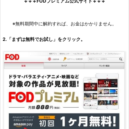
↓↓↓FODプレミアム公式サイト↓↓↓
※無料期間中に解約すれば、お金はかかりません。
2.「まずは無料でお試し」をクリック。