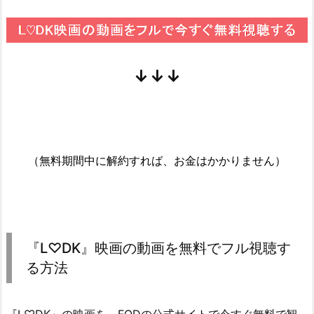
↓↓↓
（無料期間中に解約すれば、お金はかかりません）
『L♡DK』映画の動画を無料でフル視聴す
る方法
『L♡DK』の映画を、FODの公式サイトで今すぐ無料で観