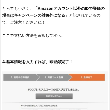
とっても小さく、
「Amazonアカウント以外のIDで登録の
場合はキャンペーンの対象外になる」
と記されているの
で、ご注意くださいね！
ここで支払い方法を選択して次へ。
4.基本情報を入力すれば、即登録完了！