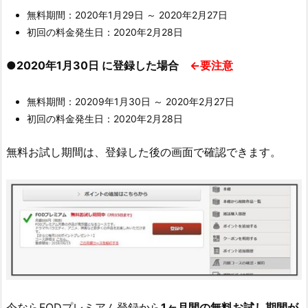
無料期間：2020年1月29日 ～ 2020年2月27日
初回の料金発生日：2020年2月28日
●2020年1月30日 に登録した場合
←要注意
無料期間：20209年1月30日 ～ 2020年2月27日
初回の料金発生日：2020年2月28日
無料お試し期間は、登録した後の画面で確認できます。
今ならFODプレミアム登録から
1ヶ月間の
無料お試し期間
が