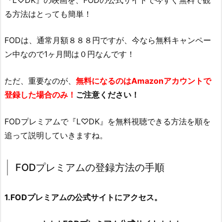
る方法はとっても簡単！
FODは、通常月額８８８円ですが、今なら無料キャンペー
ン中なので1ヶ月間は０円なんです！
ただ、重要なのが、
無料になるのはAmazonアカウントで
登録した場合のみ！
ご注意ください！
FODプレミアムで『L♡DK』を無料視聴できる方法を順を
追って説明していきますね。
FODプレミアムの登録方法の手順
1.FODプレミアムの公式サイトにアクセス。