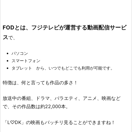
FODとは、フジテレビが運営する動画配信サービ
ス
で、
パソコン
スマートフォン
タブレット から、いつでもどこでも利用が可能です。
特徴は、何と言っても作品の多さ！
放送中の番組、ドラマ、バラエティ、アニメ、映画など
で、その作品数は約22,000本。
「L♡DK」の映画もバッチリ見ることができますね！