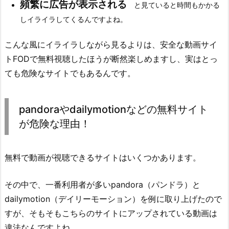
頻繁に広告が表示される
と見ていると時間もかかる
しイライラしてくるんですよね。
こんな風にイライラしながら見るよりは、安全な動画サイ
トFODで無料視聴したほうが断然楽しめますし、実はとっ
ても危険なサイトでもあるんです。
pandoraやdailymotionなどの無料サイト
が危険な理由！
無料で動画が視聴できるサイトはいくつかあります。
その中で、一番利用者が多いpandora（パンドラ）と
dailymotion（デイリーモーション）を例に取り上げたので
すが、そもそもこちらのサイトにアップされている動画は
違法なんですよね。