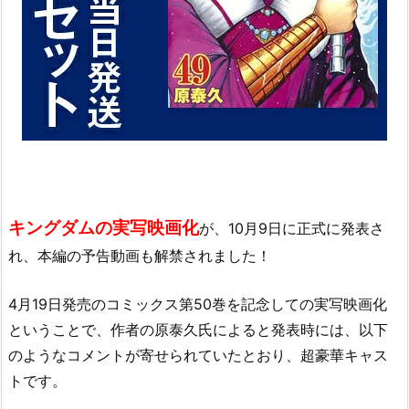
キングダムの実写映画化
が、10月9日に正式に発表さ
れ、本編の予告動画も解禁されました！
4月19日発売のコミックス第50巻を記念しての実写映画化
ということで、作者の原泰久氏によると発表時には、以下
のようなコメントが寄せられていたとおり、超豪華キャス
トです。