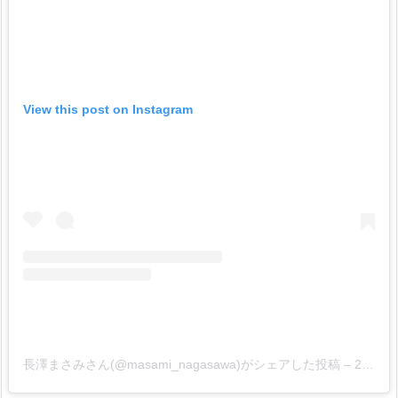
View this post on Instagram
長澤まさみさん(@masami_nagasawa)がシェアした投稿
–
2017年 5月月27日午後1時31分PDT