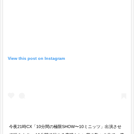
View this post on Instagram
今夜21時CX「10分間の極限SHOW〜10ミニッツ」出演させ