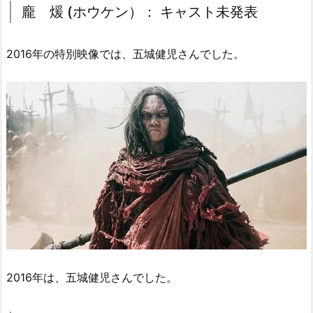
龐 煖 (ホウケン）： キャスト未発表
2016年の特別映像では、五城健児さんでした。
2016年は、五城健児さんでした。