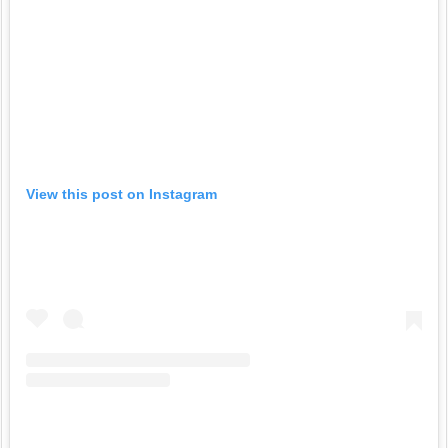
View this post on Instagram