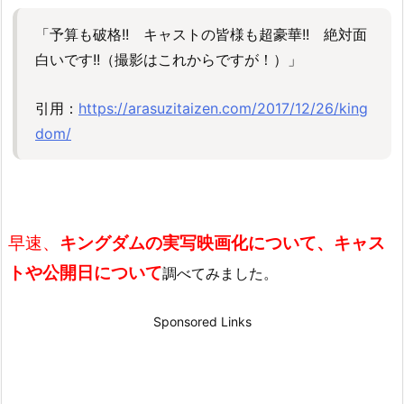
「予算も破格!! キャストの皆様も超豪華!! 絶対面
白いです!!（撮影はこれからですが！）」
引用：
https://arasuzitaizen.com/2017/12/26/king
dom/
早速、
キングダムの実写映画化について、キャス
トや公開日について
調べてみました。
Sponsored Links