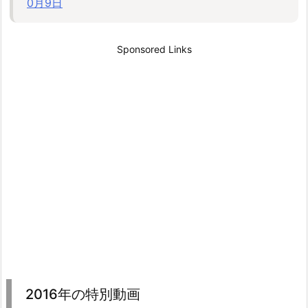
0月9日
Sponsored Links
2016年の特別動画