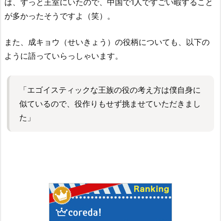
は、ずっと王室にいたので、中国で1人ですごい暇すること
が多かったそうですよ（笑）。
また、成キョウ（せいきょう）の役柄についても、以下の
ように語っていらっしゃいます。
「エゴイスティックな王族の役の考え方は僕自身に
似ているので、役作りもせず挑ませていただきまし
た」