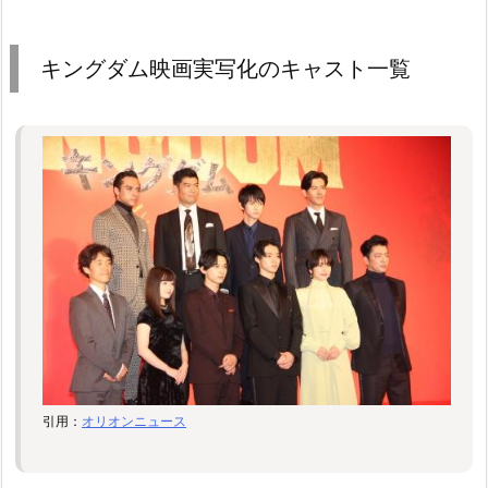
キングダム映画実写化のキャスト一覧
引用：
オリオンニュース