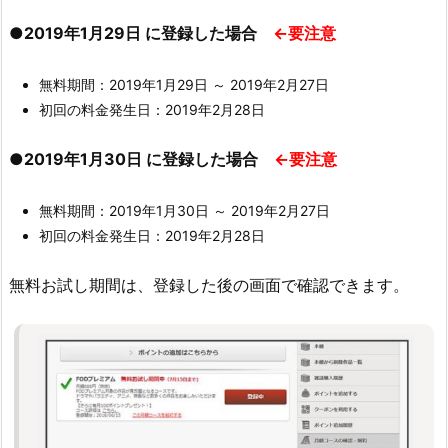
●2019年1月29日 に登録した場合
←要注意
無料期間：2019年1月29日 ～ 2019年2月27日
初回の料金発生日：2019年2月28日
●2019年1月30日 に登録した場合
←要注意
無料期間：2019年1月30日 ～ 2019年2月27日
初回の料金発生日：2019年2月28日
無料お試し期間は、登録した後の画面で確認できます。