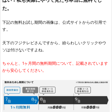
はい！私も実際にやって見たら本当に無料でし
た。
下記の無料お試し期間の画像は、公式サイトからの引用で
す。
天下のフジテレビさんですから、紛らわしいクリックやウ
ソは付けないですよね。
ちゃんと、1ヶ月間の無料期間について、記載されています
から安心してください。