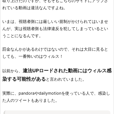
取り上げたのですが、そもそもこちらのサイトにアップさ
れている動画は違法なんですよね。
いまは、視聴者側には厳しいい規制がかけられてはいませ
んが、実は視聴者側も法律違反を犯してしまっているとい
うことになるんです。
罰金なんかがあるわけではないので、それは大目に見ると
しても、一番怖いのはウィルス！
違法UPロードされた動画にはウィルス感
以前から、
染する可能性がある
と言われていました。
実際に、pandoraやdailymotionを使っている人で、感染し
た人のツイートもありました。