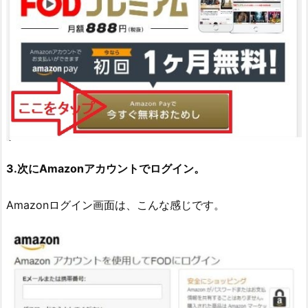
3.次にAmazonアカウントでログイン。
Amazonログイン画面は、こんな感じです。