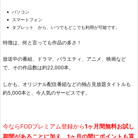
パソコン
スマートフォン
タブレット から、いつでもどこでも利用が可能です。
特徴は、何と言っても作品の多さ！
放送中の番組、ドラマ、バラエティ、アニメ、映画など
で、その作品数は約22,000本。
しかも、オリジナル配信番組などの独占見放題タイトルも
約5,000本と、今人気のサービスです。
今ならFODプレミアム登録から
1ヶ月間
無料お試し
期間
があることに加え、
1ヶ月の間にポイントも貰