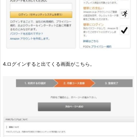
4.ログインすると出てくる画面がこちら。