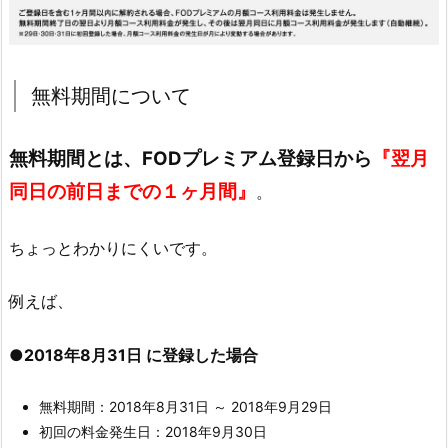
無料期間について
無料期間とは、FODプレミアム登録日から
『翌月
同日の前日までの１ヶ月間』
。
ちょっとわかりにくいです。
例えば、
●2018年8月31日 に登録した場合
無料期間：2018年8月31日 ～ 2018年9月29日
初回の料金発生日：2018年9月30日