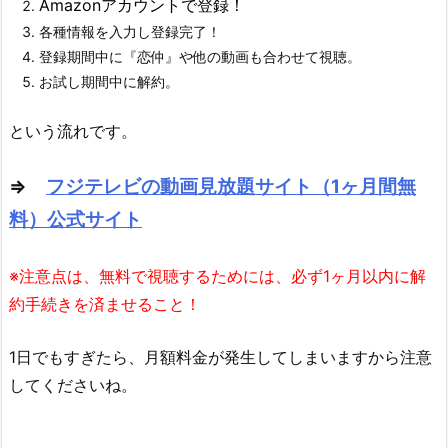
Amazonアカウントで登録！
各種情報を入力し登録完了！
登録期間中に『恋仲』や他の動画も合わせて視聴。
お試し期間中に解約。
という流れです。
⇒
フジテレビの動画見放題サイト（1ヶ月間無
料）公式サイト
※注意点は、無料で視聴するためには、必ず1ヶ月以内に解
約手続きを済ませること！
1日でもすぎたら、月額料金が発生してしまいますから注意
してくださいね。