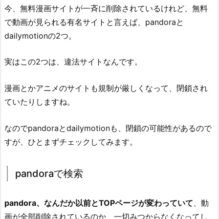
今、無料漫画サイトが一斉に削除されているけれど、無料
で動画が見られる有名サイトと言えば、pandoraと
dailymotionの2つ。
実はこの2つは、違法サイトなんです。
漫画とかアニメのサイトも規制が厳しくなって、閉鎖され
ていたりしますね。
なのでpandoraとdailymotionも、閉鎖の可能性があるので
すが、ひとまずチェックしてみます。
pandoraで検索
pandora、なんだか以前とTOPページが変わっていて
、動
画が全部削除されているのか、一切みつからなくなってし