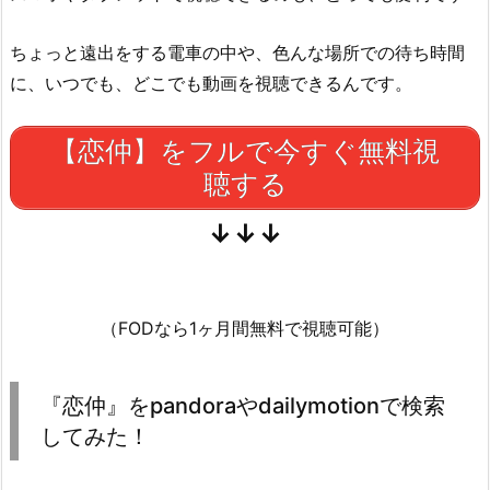
ちょっと遠出をする電車の中や、色んな場所での待ち時間
に、いつでも、どこでも動画を視聴できるんです。
【恋仲】をフルで今すぐ無料視
聴する
↓↓↓
（FODなら1ヶ月間無料で視聴可能）
『恋仲』をpandoraやdailymotionで検索
してみた！