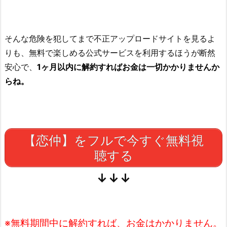
そんな危険を犯してまで不正アップロードサイトを見るよ
りも、無料で楽しめる公式サービスを利用するほうが断然
安心で、
1ヶ月以内に解約すればお金は一切かかりませんか
らね。
【恋仲】をフルで今すぐ無料視
聴する
↓↓↓
※無料期間中に解約すれば、お金はかかりません。