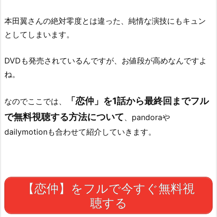
本田翼さんの絶対零度とは違った、純情な演技にもキュン
としてしまいます。
DVDも発売されているんですが、お値段が高めなんですよ
ね。
「恋仲」を1話から最終回までフル
なのでここでは、
で無料視聴する方法について
、pandoraや
dailymotionも合わせて紹介していきます。
【恋仲】をフルで今すぐ無料視
聴する