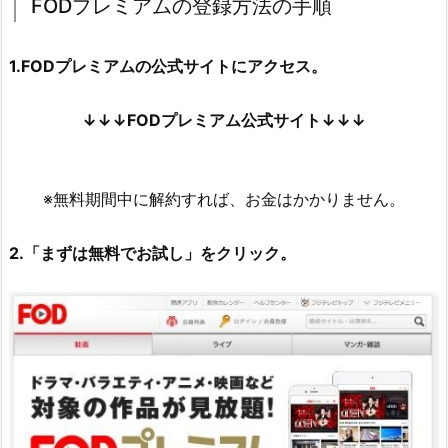
FODプレミアムの登録方法の手順
1.FODプレミアムの公式サイトにアクセス。
↓↓↓FODプレミアム公式サイト↓↓↓
※無料期間中に解約すれば、お金はかかりません。
2.「まずは無料でお試し」をクリック。