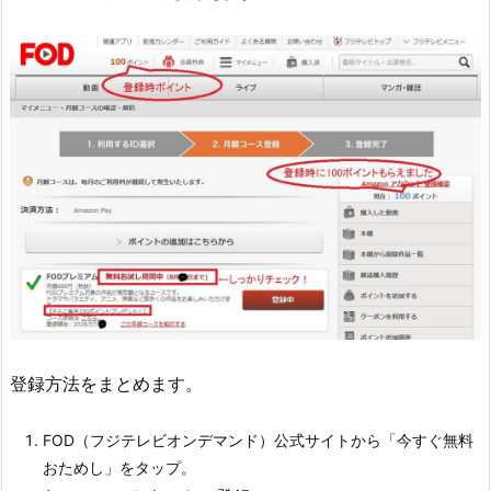
登録方法をまとめます。
FOD（フジテレビオンデマンド）公式サイトから「今すぐ無料
おためし」をタップ。