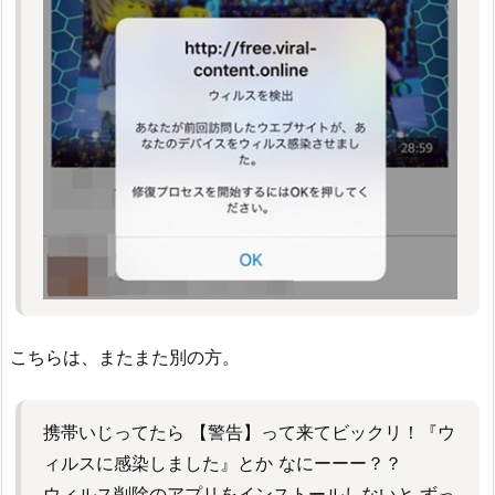
こちらは、またまた別の方。
携帯いじってたら 【警告】って来てビックリ！『ウ
ィルスに感染しました』とか なにーーー？？
ウィルス削除のアプリをインストールしないと ずっ