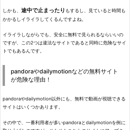
途中で止まったり
しかも、
もするし、
見ていると時間も
かかるしイライラしてくるんですよね。
イライラしながらでも、安全に無料で見られるならいいの
ですが、この2つは違法なサイトであると同時に危険なサイ
トでもあるんです。
pandoraやdailymotionなどの無料サイト
が危険な理由！
pandoraやdailymotion以外にも、無料で動画が視聴できる
サイトはいくつかあります。
その中で、一番利用者が多いpandoraとdailymotionを例に