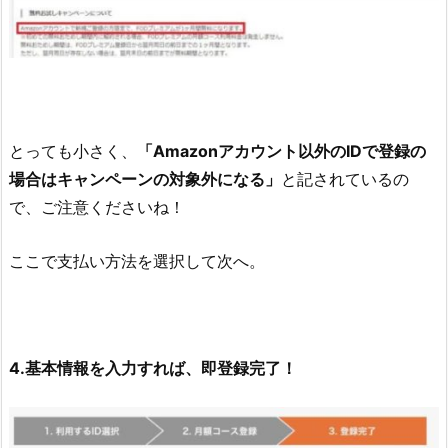
とっても小さく、
「Amazonアカウント以外のIDで登録の
場合はキャンペーンの対象外になる」
と記されているの
で、ご注意くださいね！
ここで支払い方法を選択して次へ。
4.基本情報を入力すれば、即登録完了！