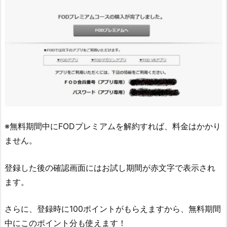
※無料期間中にFODプレミアムを解約すれば、料金はかかり
ません。
登録した後の確認画面にはお試し期間が赤文字で表示され
ます。
さらに、登録時に100ポイントがもらえますから、無料期間
中にこのポイント分も使えます！