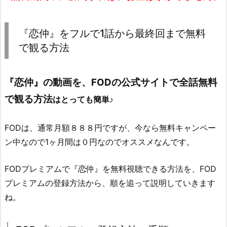
『恋仲』をフルで1話から最終回まで無料
で観る方法
『恋仲』の動画を、FODの公式サイトで全話無料
で観る方法
はとっても簡単♪
FODは、通常月額８８８円ですが、今なら無料キャンペー
ン中なので1ヶ月間は０円なのでオススメなんです。
FODプレミアムで『恋仲』を無料視聴できる方法を、FOD
プレミアムの登録方法から、順を追って説明していきます
ね。