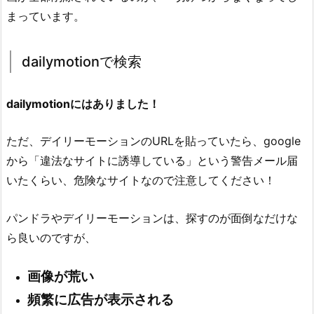
まっています。
dailymotionで検索
dailymotionにはありました！
ただ、デイリーモーションのURLを貼っていたら、google
から「違法なサイトに誘導している」という警告メール届
いたくらい、危険なサイトなので注意してください！
パンドラやデイリーモーションは、探すのが面倒なだけな
ら良いのですが、
画像が荒い
頻繁に広告が表示される