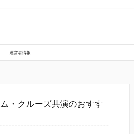
運営者情報
ム・クルーズ共演のおすす