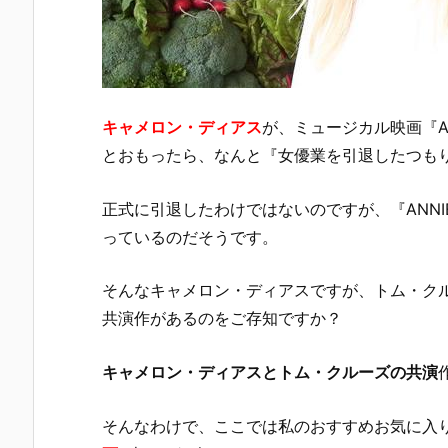
キャメロン・ディアス
が、ミュージカル映画『A
とおもったら、なんと『女優業を引退したつも
正式に引退したわけではないのですが、『ANN
っているのだそうです。
そんなキャメロン・ディアスですが、トム・ク
共演作があるのをご存知ですか？
キャメロン・ディアスとトム・クルーズの共演
そんなわけで、ここでは私のおすすめお気に入