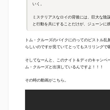
いく。
ミステリアスなロイの背後には、巨大な陰
と行動を共にすることだけが、ジューンに
トム・クルーズのバイクにのってのピストル乱
らしいのですが見ていてとってもスリリングで
そしてなーんと、このナイト＆ディのキャンペー
ム・クルーズと出演しているんですよ！！！
その時の動画がこちら。