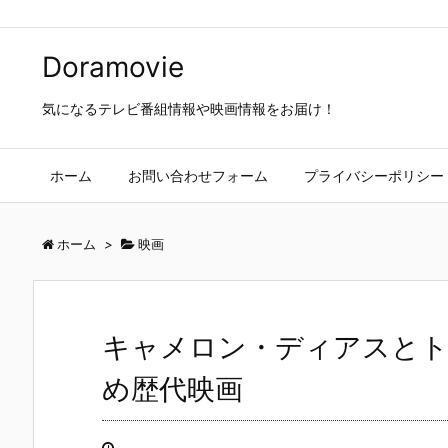
Doramovie
気になるテレビ番組情報や映画情報をお届け！
ホーム
お問い合わせフォーム
プライバシーポリシー
ホーム
>
映画
キャメロン・ディアスとト
め歴代映画