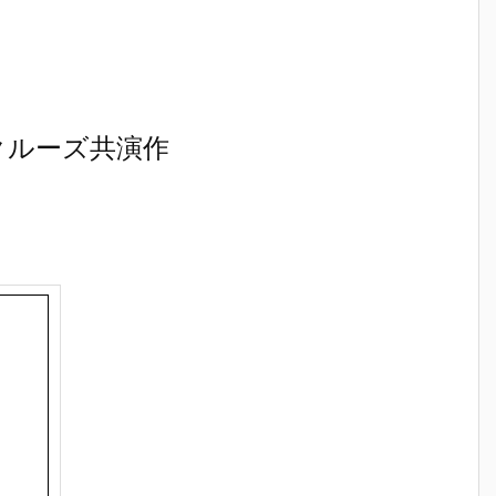
クルーズ共演作