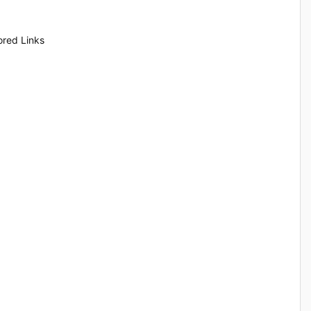
red Links